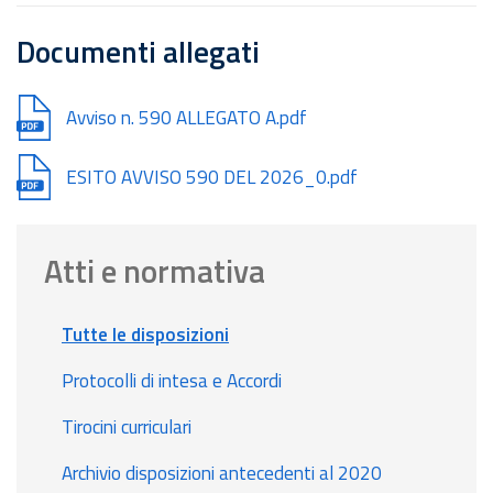
Documenti allegati
Document
Avviso n. 590 ALLEGATO A.pdf
Document
ESITO AVVISO 590 DEL 2026_0.pdf
Atti e normativa
Tutte le disposizioni
Protocolli di intesa e Accordi
Tirocini curriculari
Archivio disposizioni antecedenti al 2020