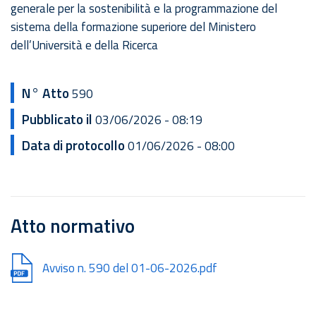
generale per la sostenibilità e la programmazione del
sistema della formazione superiore del Ministero
dell’Università e della Ricerca
N° Atto
590
Pubblicato il
03/06/2026 - 08:19
Data di protocollo
01/06/2026 - 08:00
Atto normativo
Document
Avviso n. 590 del 01-06-2026.pdf