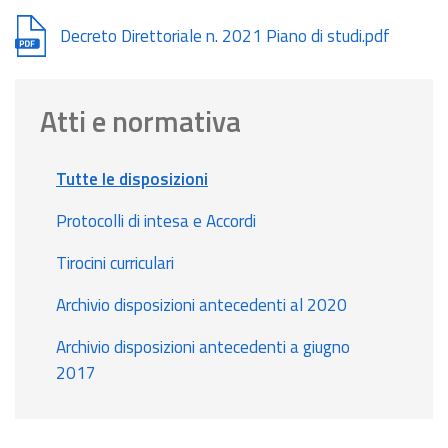
Document
Decreto Direttoriale n. 2021 Piano di studi.pdf
Atti e normativa
Tutte le disposizioni
Protocolli di intesa e Accordi
Tirocini curriculari
Archivio disposizioni antecedenti al 2020
Archivio disposizioni antecedenti a giugno
2017