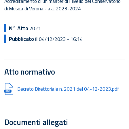
Accreditamento di un master di I livello del Conservatorio
di Musica di Verona - a.a. 2023-2024
N° Atto
2021
Pubblicato il
04/12/2023 - 16:14
Atto normativo
Document
Decreto Direttoriale n. 2021 del 04-12-2023.pdf
Documenti allegati