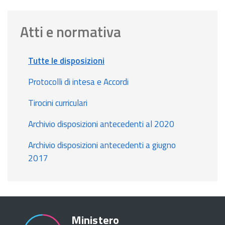
Atti e normativa
Tutte le disposizioni
Protocolli di intesa e Accordi
Tirocini curriculari
Archivio disposizioni antecedenti al 2020
Archivio disposizioni antecedenti a giugno
2017
Ministero