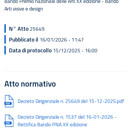
Bando Premio nazionale delle Arti XX edizione - Bando
Arti visive e design
N° Atto
25649
Pubblicato il
16/01/2026 - 11:47
Data di protocollo
15/12/2025 - 16:00
Atto normativo
Document
Decreto Dirigenziale n. 25649 del 15-12-2025.pdf
Document
Decreto Dirigenziale n. 1537 del 16-01-2026 -
Rettifica Bando PNA XX edizione