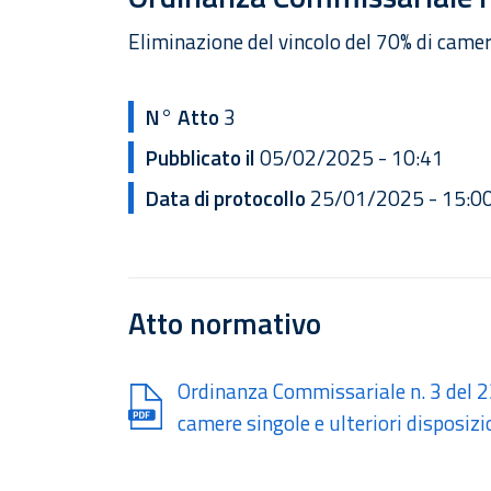
Eliminazione del vincolo del 70% di camere
N° Atto
3
Pubblicato il
05/02/2025 - 10:41
Data di protocollo
25/01/2025 - 15:0
Atto normativo
Document
Ordinanza Commissariale n. 3 del 2
camere singole e ulteriori disposizi