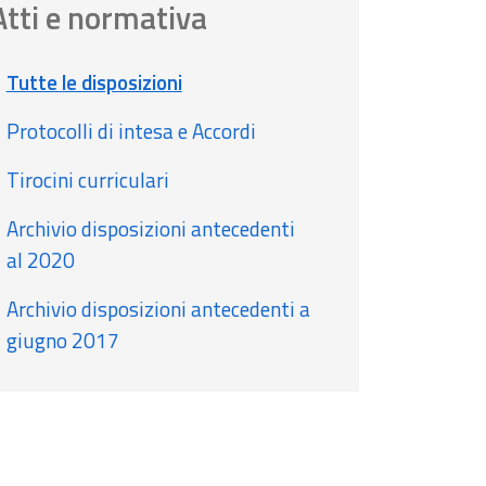
Atti e normativa
Tutte le disposizioni
Protocolli di intesa e Accordi
Tirocini curriculari
Archivio disposizioni antecedenti
al 2020
Archivio disposizioni antecedenti a
giugno 2017