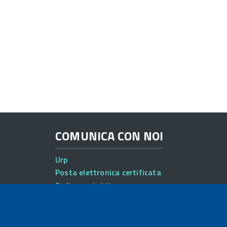
COMUNICA CON NOI
Urp
Posta elettronica certificata
Sedi e contatti