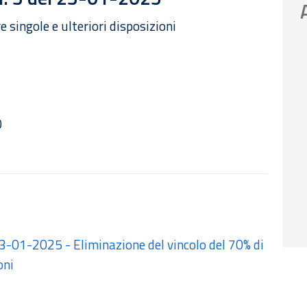
 singole e ulteriori disposizioni
0
3-01-2025 - Eliminazione del vincolo del 70% di
oni