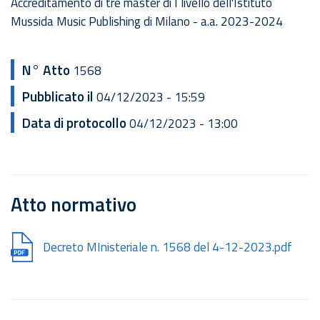
Accreditamento di tre master di I livello dell'Istituto
Mussida Music Publishing di Milano - a.a. 2023-2024
N° Atto
1568
Pubblicato il
04/12/2023 - 15:59
Data di protocollo
04/12/2023 - 13:00
Atto normativo
Document
Decreto MInisteriale n. 1568 del 4-12-2023.pdf