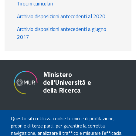
Tirocini curriculari
Archivio disposizioni antecedenti al 2020
Archivio disposizioni antecedenti a giugno
2017
Ministero
dell'Università e
della Ricerca
TRASPARENZA
Questo sito utilizza cookie tecnici e di profilazione,
Amministrazione Trasparente
propri e di terze parti, per garantire la corretta
Atti di notifica
navigazione, analizzare il traffico e misurare l'efficacia