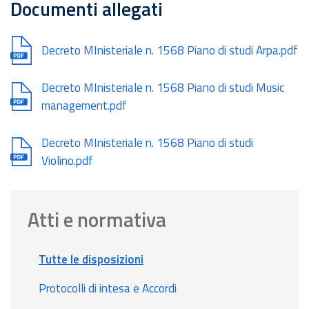
Documenti allegati
Document
Decreto MInisteriale n. 1568 Piano di studi Arpa.pdf
Document
Decreto MInisteriale n. 1568 Piano di studi Music
management.pdf
Document
Decreto MInisteriale n. 1568 Piano di studi
Violino.pdf
Atti e normativa
Tutte le disposizioni
Protocolli di intesa e Accordi