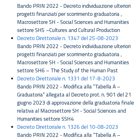
Bando PRIN 2022 - Decreto individuazione ulteriori
progetti finanziati per scorrimento graduatoria ,
Macrosettore SH - Social Sciences and Humanities
settore SH5 –Cultures and Cultural Production
Decreto Direttoriale n. 1347 del 25-08-2023
Bando PRIN 2022 - Decreto individuazione ulteriori
progetti finanziati per scorrimento graduatoria ,
Macrosettore SH - Social Sciences and Humanities
settore SH6 – The Study of the Human Past
Decreto Direttoriale n. 1331 del 17-8-2023
Bando PRIN 2022 - Modifica alla “Tabella A –
Graduatoria” allegata al Decreto prot. n. 901 del 21
giugno 2023 di approvazione della graduatoria finale
relativa al Macrosettore SH - Social Sciences and
Humanities settore SSH4
Decreto Direttoriale n. 1326 del 10-08-2023
Bando PRIN 2022 - Modifica alla “Tabella A –