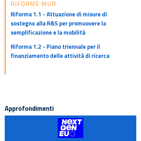
RIFORME MUR
Riforma 1.1 - Attuazione di misure di
sostegno alla R&S per promuovere la
semplificazione e la mobilità
Riforma 1.2 - Piano triennale per il
finanziamento delle attività di ricerca
Approfondimenti
NextGENEU