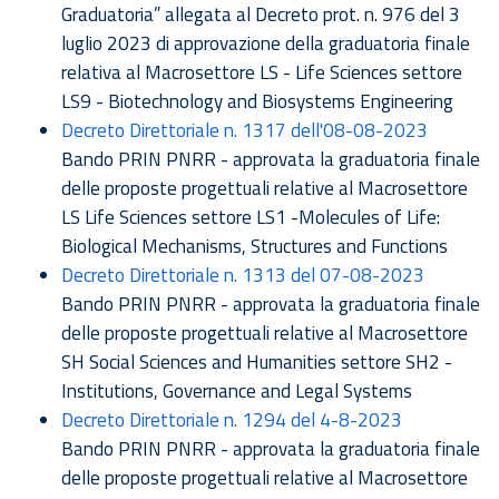
Graduatoria” allegata al Decreto prot. n. 976 del 3
luglio 2023 di approvazione della graduatoria finale
relativa al Macrosettore LS - Life Sciences settore
LS9 - Biotechnology and Biosystems Engineering
Decreto Direttoriale n. 1317 dell'08-08-2023
Bando PRIN PNRR - approvata la graduatoria finale
delle proposte progettuali relative al Macrosettore
LS Life Sciences settore LS1 -Molecules of Life:
Biological Mechanisms, Structures and Functions
Decreto Direttoriale n. 1313 del 07-08-2023
Bando PRIN PNRR - approvata la graduatoria finale
delle proposte progettuali relative al Macrosettore
SH Social Sciences and Humanities settore SH2 -
Institutions, Governance and Legal Systems
Decreto Direttoriale n. 1294 del 4-8-2023
Bando PRIN PNRR - approvata la graduatoria finale
delle proposte progettuali relative al Macrosettore