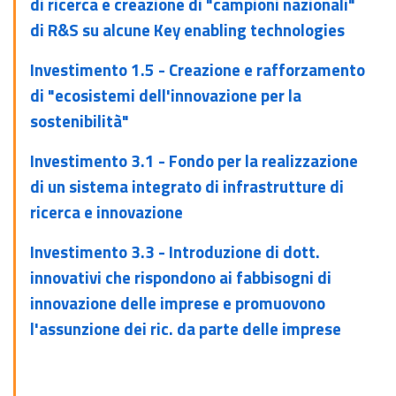
di ricerca e creazione di "campioni nazionali"
di R&S su alcune Key enabling technologies
Investimento 1.5 - Creazione e rafforzamento
di "ecosistemi dell'innovazione per la
sostenibilità"
Investimento 3.1 - Fondo per la realizzazione
di un sistema integrato di infrastrutture di
ricerca e innovazione
Investimento 3.3 - Introduzione di dott.
innovativi che rispondono ai fabbisogni di
innovazione delle imprese e promuovono
l'assunzione dei ric. da parte delle imprese