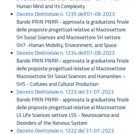
Human Mind and Its Complexity
Decreto Direttoriale n. 1235 dell'01-08-2023
Bando PRIN PNRR - approvata la graduatoria finale
delle proposte progettuali relative al Macrosettore
SH Social Sciences and Macrosettore SH settore
SH7 -Human Mobility, Environment, and Space
Decreto Direttoriale n. 1234 dell'01-08-2023
Bando PRIN PNRR - approvata la graduatoria finale
delle proposte progettuali relative al Macrosettore
Macrosettore SH Social Sciences and Humanities –
SH5 - Cultures and Cultural Production
Decreto Direttoriale n. 1223 del 31-07-2023
Bando PRIN PNRR - approvata la graduatoria finale
delle proposte progettuali relative al Macrosettore
LS Life Sciences settore LS5 - Neuroscience and
Disorders of the Nervous System
Decreto Direttoriale n. 1222 del 31-07-2023