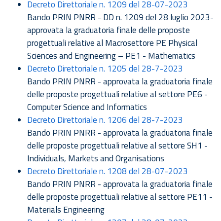
Decreto Direttoriale n. 1209 del 28-07-2023
Bando PRIN PNRR - DD n. 1209 del 28 luglio 2023-
approvata la graduatoria finale delle proposte
progettuali relative al Macrosettore PE Physical
Sciences and Engineering – PE1 - Mathematics
Decreto Direttoriale n. 1205 del 28-7-2023
Bando PRIN PNRR - approvata la graduatoria finale
delle proposte progettuali relative al settore PE6 -
Computer Science and Informatics
Decreto Direttoriale n. 1206 del 28-7-2023
Bando PRIN PNRR - approvata la graduatoria finale
delle proposte progettuali relative al settore SH1 -
Individuals, Markets and Organisations
Decreto Direttoriale n. 1208 del 28-07-2023
Bando PRIN PNRR - approvata la graduatoria finale
delle proposte progettuali relative al settore PE11 -
Materials Engineering