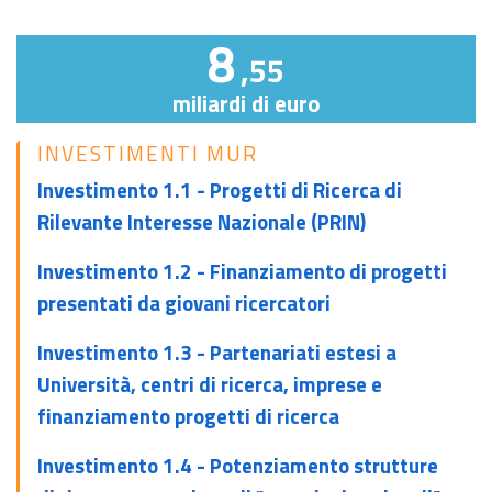
8
,55
miliardi di euro
INVESTIMENTI MUR
Investimento 1.1 - Progetti di Ricerca di
Rilevante Interesse Nazionale (PRIN)
Investimento 1.2 - Finanziamento di progetti
presentati da giovani ricercatori
Investimento 1.3 - Partenariati estesi a
Università, centri di ricerca, imprese e
finanziamento progetti di ricerca
Investimento 1.4 - Potenziamento strutture