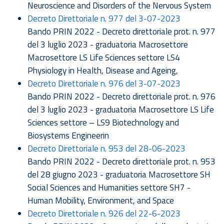
Neuroscience and Disorders of the Nervous System
Decreto Direttoriale n. 977 del 3-07-2023
Bando PRIN 2022 - Decreto direttoriale prot. n. 977
del 3 luglio 2023 - graduatoria Macrosettore
Macrosettore LS Life Sciences settore LS4
Physiology in Health, Disease and Ageing,
Decreto Direttoriale n. 976 del 3-07-2023
Bando PRIN 2022 - Decreto direttoriale prot. n. 976
del 3 luglio 2023 - graduatoria Macrosettore LS Life
Sciences settore – LS9 Biotechnology and
Biosystems Engineerin
Decreto Direttoriale n. 953 del 28-06-2023
Bando PRIN 2022 - Decreto direttoriale prot. n. 953
del 28 giugno 2023 - graduatoria Macrosettore SH
Social Sciences and Humanities settore SH7 -
Human Mobility, Environment, and Space
Decreto Direttoriale n. 926 del 22-6-2023