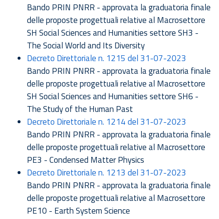
Bando PRIN PNRR - approvata la graduatoria finale
delle proposte progettuali relative al Macrosettore
SH Social Sciences and Humanities settore SH3 -
The Social World and Its Diversity
Decreto Direttoriale n. 1215 del 31-07-2023
Bando PRIN PNRR - approvata la graduatoria finale
delle proposte progettuali relative al Macrosettore
SH Social Sciences and Humanities settore SH6 -
The Study of the Human Past
Decreto Direttoriale n. 1214 del 31-07-2023
Bando PRIN PNRR - approvata la graduatoria finale
delle proposte progettuali relative al Macrosettore
PE3 - Condensed Matter Physics
Decreto Direttoriale n. 1213 del 31-07-2023
Bando PRIN PNRR - approvata la graduatoria finale
delle proposte progettuali relative al Macrosettore
PE10 - Earth System Science