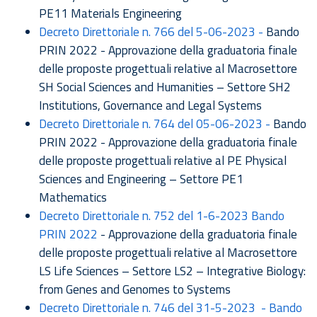
PE11 Materials Engineering
Decreto Direttoriale n. 766 del 5-06-2023 -
Bando
PRIN 2022 - Approvazione della graduatoria finale
delle proposte progettuali relative al Macrosettore
SH Social Sciences and Humanities – Settore SH2
Institutions, Governance and Legal Systems
Decreto Direttoriale n. 764 del 05-06-2023 -
Bando
PRIN 2022 - Approvazione della graduatoria finale
delle proposte progettuali relative al PE Physical
Sciences and Engineering – Settore PE1
Mathematics
Decreto Direttoriale n. 752 del 1-6-2023 Bando
PRIN 2022
- Approvazione della graduatoria finale
delle proposte progettuali relative al Macrosettore
LS Life Sciences – Settore LS2 – Integrative Biology:
from Genes and Genomes to Systems
Decreto Direttoriale n. 746 del 31-5-2023 - Bando