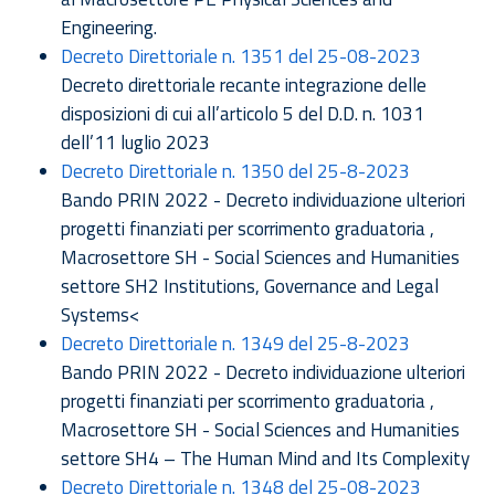
Engineering.
Decreto Direttoriale n. 1351 del 25-08-2023
Decreto direttoriale recante integrazione delle
disposizioni di cui all’articolo 5 del D.D. n. 1031
dell’11 luglio 2023
Decreto Direttoriale n. 1350 del 25-8-2023
Bando PRIN 2022 - Decreto individuazione ulteriori
progetti finanziati per scorrimento graduatoria ,
Macrosettore SH - Social Sciences and Humanities
settore SH2 Institutions, Governance and Legal
Systems<
Decreto Direttoriale n. 1349 del 25-8-2023
Bando PRIN 2022 - Decreto individuazione ulteriori
progetti finanziati per scorrimento graduatoria ,
Macrosettore SH - Social Sciences and Humanities
settore SH4 – The Human Mind and Its Complexity
Decreto Direttoriale n. 1348 del 25-08-2023