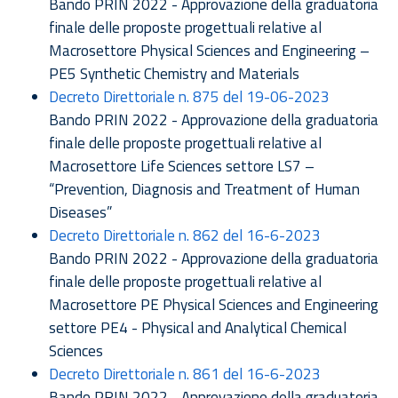
Bando PRIN 2022 - Approvazione della graduatoria
finale delle proposte progettuali relative al
Macrosettore Physical Sciences and Engineering –
PE5 Synthetic Chemistry and Materials
Decreto Direttoriale n. 875 del 19-06-2023
Bando PRIN 2022 - Approvazione della graduatoria
finale delle proposte progettuali relative al
Macrosettore Life Sciences settore LS7 –
“Prevention, Diagnosis and Treatment of Human
Diseases”
Decreto Direttoriale n. 862 del 16-6-2023
Bando PRIN 2022 - Approvazione della graduatoria
finale delle proposte progettuali relative al
Macrosettore PE Physical Sciences and Engineering
settore PE4 - Physical and Analytical Chemical
Sciences
Decreto Direttoriale n. 861 del 16-6-2023
Bando PRIN 2022 - Approvazione della graduatoria