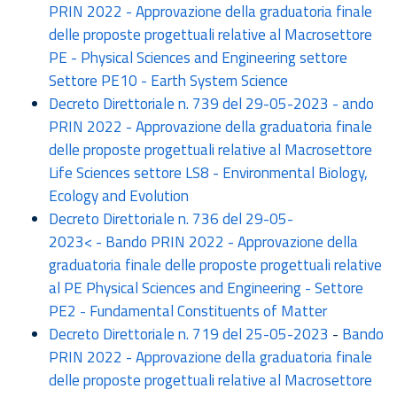
PRIN 2022 - Approvazione della graduatoria finale
delle proposte progettuali relative al Macrosettore
PE - Physical Sciences and Engineering settore
Settore PE10 - Earth System Science
Decreto Direttoriale n. 739 del 29-05-2023 - ando
PRIN 2022 - Approvazione della graduatoria finale
delle proposte progettuali relative al Macrosettore
Life Sciences settore LS8 - Environmental Biology,
Ecology and Evolution
Decreto Direttoriale n. 736 del 29-05-
2023< - Bando PRIN 2022 - Approvazione della
graduatoria finale delle proposte progettuali relative
al PE Physical Sciences and Engineering - Settore
PE2 - Fundamental Constituents of Matter
Decreto Direttoriale n. 719 del 25-05-2023
-
Bando
PRIN 2022 - Approvazione della graduatoria finale
delle proposte progettuali relative al Macrosettore