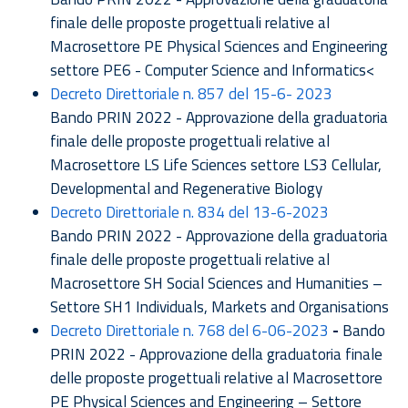
finale delle proposte progettuali relative al
Macrosettore PE Physical Sciences and Engineering
settore PE6 - Computer Science and Informatics<
Decreto Direttoriale n. 857 del 15-6- 2023
Bando PRIN 2022 - Approvazione della graduatoria
finale delle proposte progettuali relative al
Macrosettore LS Life Sciences settore LS3 Cellular,
Developmental and Regenerative Biology
Decreto Direttoriale n. 834 del 13-6-2023
Bando PRIN 2022 - Approvazione della graduatoria
finale delle proposte progettuali relative al
Macrosettore SH Social Sciences and Humanities –
Settore SH1 Individuals, Markets and Organisations
Decreto Direttoriale n. 768 del 6-06-2023
-
Bando
PRIN 2022 - Approvazione della graduatoria finale
delle proposte progettuali relative al Macrosettore
PE Physical Sciences and Engineering – Settore