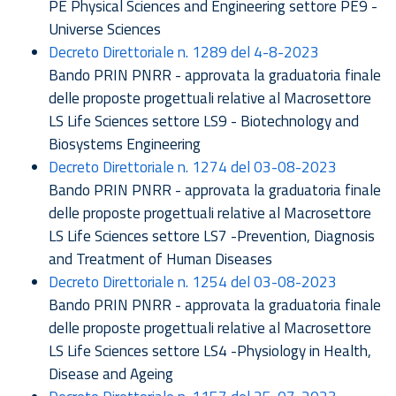
PE Physical Sciences and Engineering settore PE9 -
Universe Sciences
Decreto Direttoriale n. 1289 del 4-8-2023
Bando PRIN PNRR - approvata la graduatoria finale
delle proposte progettuali relative al Macrosettore
LS Life Sciences settore LS9 - Biotechnology and
Biosystems Engineering
Decreto Direttoriale n. 1274 del 03-08-2023
Bando PRIN PNRR - approvata la graduatoria finale
delle proposte progettuali relative al Macrosettore
LS Life Sciences settore LS7 -Prevention, Diagnosis
and Treatment of Human Diseases
Decreto Direttoriale n. 1254 del 03-08-2023
Bando PRIN PNRR - approvata la graduatoria finale
delle proposte progettuali relative al Macrosettore
LS Life Sciences settore LS4 -Physiology in Health,
Disease and Ageing