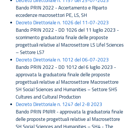
Decreto Direttoriale n. 1157 del 25-07-2023
Bando PRIN 2022 - Accertamento e Riparto
eccedenze macrosettori PE, LS, SH
Decreto Direttoriale n. 1026 del 11-07-2023
Bando PRIN 2022 - DD 1026 del 11 luglio 2023 -
scorrimento graduatoria finale delle proposte
progettuali relative al Macrosettore LS Lifel Sciences
– Settore LS7
Decreto Direttoriale n. 1012 del 06-07-2023
Bando PRIN 2022 - DD 1012 del 6 luglio 2023 -
approvata la graduatoria finale delle proposte
progettuali relative al Macrosettore Macrosettore
SH Social Sciences and Humanities – Settore SH5
Cultures and Cultural Production
Decreto Direttoriale n. 1247 del 2-8 2023
Bando PRIN PNRR - approvata la graduatoria finale
delle proposte progettuali relative al Macrosettore
SH Social Sciences and Humanities – SH4 - The