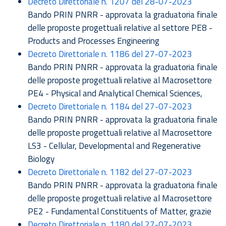
Decreto Direttoriale n. 1207 del 28-07-2023
Bando PRIN PNRR - approvata la graduatoria finale
delle proposte progettuali relative al settore PE8 -
Products and Processes Engineering
Decreto Direttoriale n. 1186 del 27-07-2023
Bando PRIN PNRR - approvata la graduatoria finale
delle proposte progettuali relative al Macrosettore
PE4 - Physical and Analytical Chemical Sciences,
Decreto Direttoriale n. 1184 del 27-07-2023
Bando PRIN PNRR - approvata la graduatoria finale
delle proposte progettuali relative al Macrosettore
LS3 - Cellular, Developmental and Regenerative
Biology
Decreto Direttoriale n. 1182 del 27-07-2023
Bando PRIN PNRR - approvata la graduatoria finale
delle proposte progettuali relative al Macrosettore
PE2 - Fundamental Constituents of Matter, grazie
Decreto Direttoriale n. 1180 del 27-07-2023