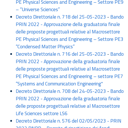
PE Physical Sciences and Engineering – Settore PE9
– “Universe Sciences”
Decreto Direttoriale n. 718 del 25-05-2023
-
Bando
PRIN 2022 - Approvazione della graduatoria finale
delle proposte progettuali relative al Macrosettore
PE Physical Sciences and Engineering – Settore PE3
“Condensed Matter Physics”
Decreto Direttoriale n. 716 del 25-05-2023
-
Bando
PRIN 2022 - Approvazione della graduatoria finale
delle proposte progettuali relative al Macrosettore
PE Physical Sciences and Engineering – settore PE7
“Systems and Communication Engineering"
Decreto Direttoriale n. 708 del 24-05-2023
-
Bando
PRIN 2022 - Approvazione della graduatoria finale
delle proposte progettuali relative al Macrosettore
Life Sciences settore LS6
Decreto Direttoriale n. 576 del 02/05/2023 - PRIN