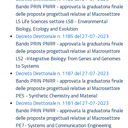
Bando PRIN PNRR - approvata la graduatoria finale
delle proposte progettuali relative al Macrosettore
LS Life Sciences settore LS8 - Environmental
Biology, Ecology and Evolution
Decreto Direttoriale n. 1185 del 27-07-2023
Bando PRIN PNRR - approvata la graduatoria finale
delle proposte progettuali relative al Macrosettore
LS2 -Integrative Biology: from Genes and Genomes
to Systems
Decreto Direttoriale n. 1187 del 27-07-2023
Bando PRIN PNRR - approvata la graduatoria finale
delle proposte progettuali relative al Macrosettore
PE5 - Synthetic Chemistry and Material
Decreto Direttoriale n. 1181 del 27-07-2023
Bando PRIN PNRR - approvata la graduatoria finale
delle proposte progettuali relative al Macrosettore
PE7- Systems and Communication Engineering