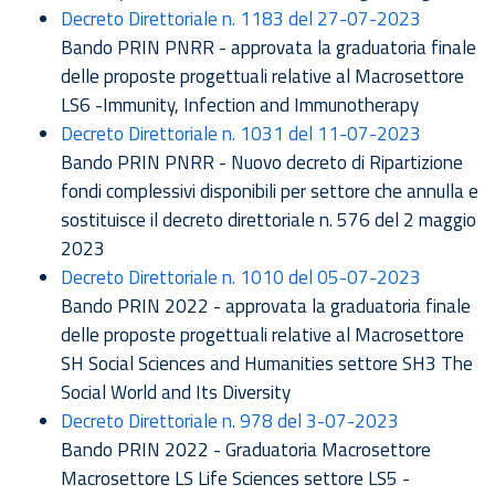
Decreto Direttoriale n. 1183 del 27-07-2023
Bando PRIN PNRR - approvata la graduatoria finale
delle proposte progettuali relative al Macrosettore
LS6 -Immunity, Infection and Immunotherapy
Decreto Direttoriale n. 1031 del 11-07-2023
Bando PRIN PNRR - Nuovo decreto di Ripartizione
fondi complessivi disponibili per settore che annulla e
sostituisce il decreto direttoriale n. 576 del 2 maggio
2023
Decreto Direttoriale n. 1010 del 05-07-2023
Bando PRIN 2022 - approvata la graduatoria finale
delle proposte progettuali relative al Macrosettore
SH Social Sciences and Humanities settore SH3 The
Social World and Its Diversity
Decreto Direttoriale n. 978 del 3-07-2023
Bando PRIN 2022 - Graduatoria Macrosettore
Macrosettore LS Life Sciences settore LS5 -