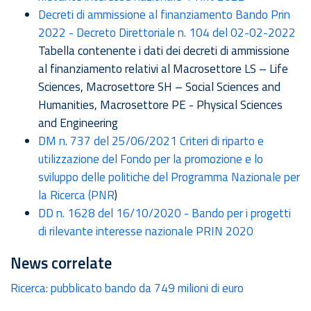
Decreti di ammissione al finanziamento Bando Prin
2022 - Decreto Direttoriale n. 104 del 02-02-2022
Tabella contenente i dati dei decreti di ammissione
al finanziamento relativi al Macrosettore LS – Life
Sciences, Macrosettore SH – Social Sciences and
Humanities, Macrosettore PE - Physical Sciences
and Engineering
DM n. 737 del 25/06/2021 Criteri di riparto e
utilizzazione del Fondo per la promozione e lo
sviluppo delle politiche del Programma Nazionale per
la Ricerca (PNR
)
DD n. 1628 del 16/10/2020 - Bando per i progetti
di rilevante interesse nazionale PRIN 2020
news correlate
Ricerca: pubblicato bando da 749 milioni di euro